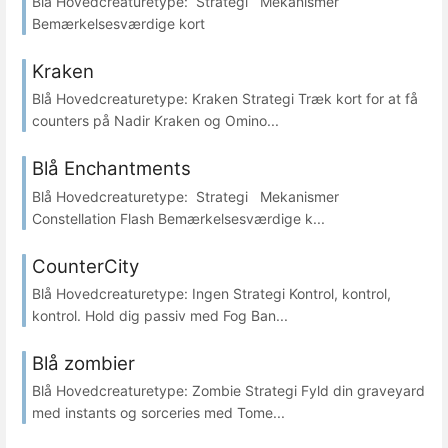
Blå Hovedcreaturetype: Strategi Mekanismer
Bemærkelsesværdige kort
Kraken
Blå Hovedcreaturetype: Kraken Strategi Træk kort for at få
counters på Nadir Kraken og Omino...
Blå Enchantments
Blå Hovedcreaturetype: Strategi Mekanismer
Constellation Flash Bemærkelsesværdige k...
CounterCity
Blå Hovedcreaturetype: Ingen Strategi Kontrol, kontrol,
kontrol. Hold dig passiv med Fog Ban...
Blå zombier
Blå Hovedcreaturetype: Zombie Strategi Fyld din graveyard
med instants og sorceries med Tome...